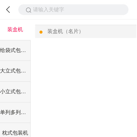
请输入关键字
装盒机
装盒机（名片）
给袋式包装机
大立式包装机
小立式包装机
单列多列式包装机
枕式包装机